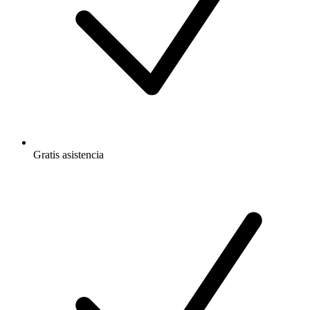
Gratis
asistencia