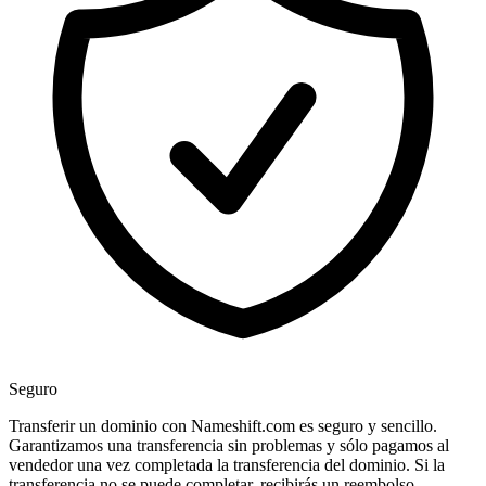
Seguro
Transferir un dominio con Nameshift.com es seguro y sencillo.
Garantizamos una transferencia sin problemas y sólo pagamos al
vendedor una vez completada la transferencia del dominio. Si la
transferencia no se puede completar, recibirás un reembolso