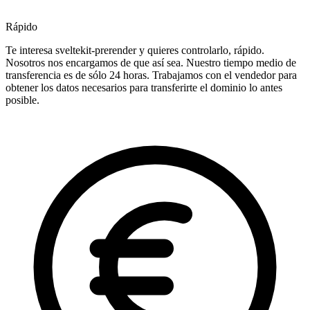
Rápido
Te interesa sveltekit-prerender y quieres controlarlo, rápido.
Nosotros nos encargamos de que así sea. Nuestro tiempo medio de
transferencia es de sólo 24 horas. Trabajamos con el vendedor para
obtener los datos necesarios para transferirte el dominio lo antes
posible.