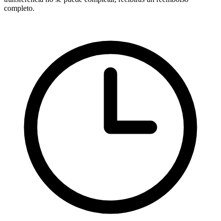
completo.