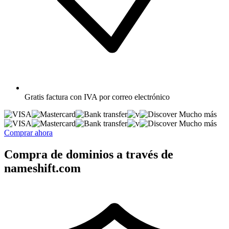
Gratis
factura con IVA por correo electrónico
Mucho más
Mucho más
Comprar ahora
Compra de dominios a través de
nameshift.com