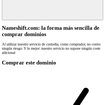
Nameshift.com: la forma más sencilla de
comprar dominios
Al utilizar nuestro servicio de custodia, como comprador, no corres
ningún riesgo. Y lo mejor: nuestro servicio no supone ningún coste
adicional
Comprar este dominio