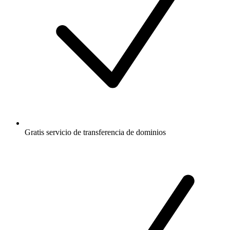
Gratis
servicio de transferencia de dominios