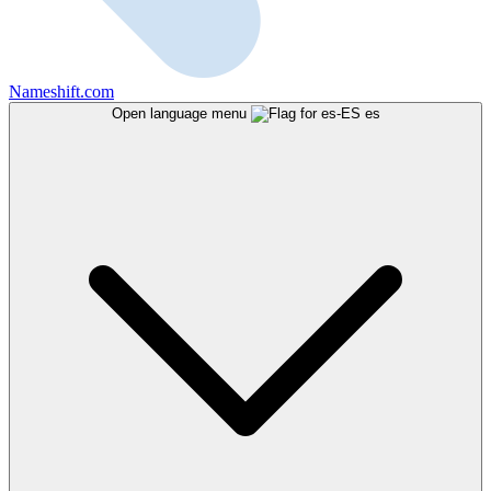
Nameshift.com
Open language menu
es