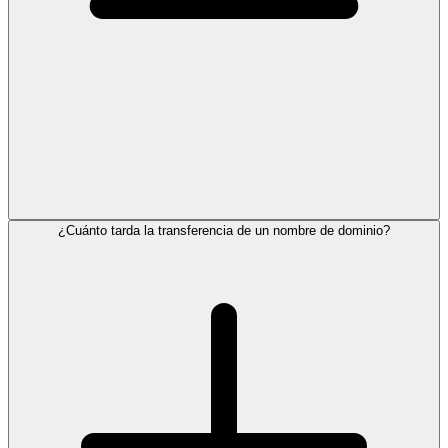
¿Cuánto tarda la transferencia de un nombre de dominio?