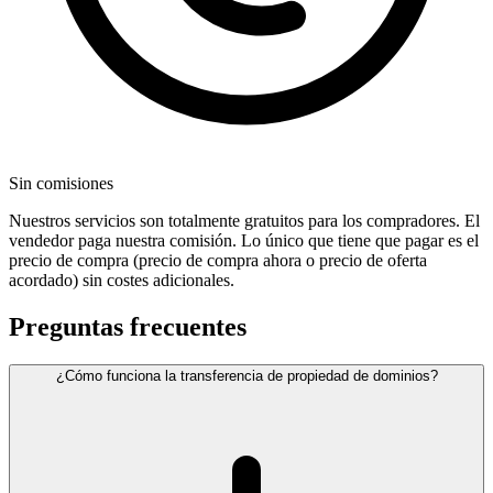
Sin comisiones
Nuestros servicios son totalmente gratuitos para los compradores. El
vendedor paga nuestra comisión. Lo único que tiene que pagar es el
precio de compra (precio de compra ahora o precio de oferta
acordado) sin costes adicionales.
Preguntas frecuentes
¿Cómo funciona la transferencia de propiedad de dominios?