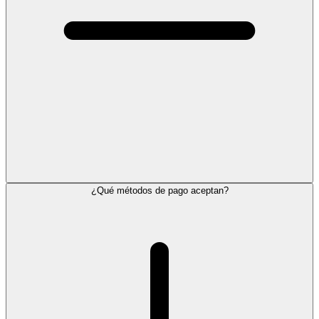
¿Qué métodos de pago aceptan?