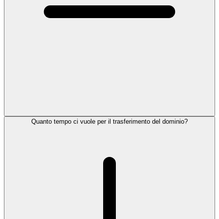
Quanto tempo ci vuole per il trasferimento del dominio?