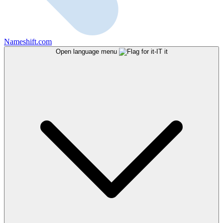
Nameshift.com
Open language menu
it