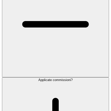
Applicate commissioni?