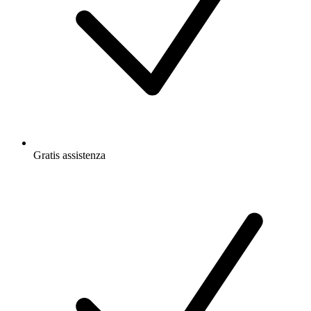
Gratis
assistenza