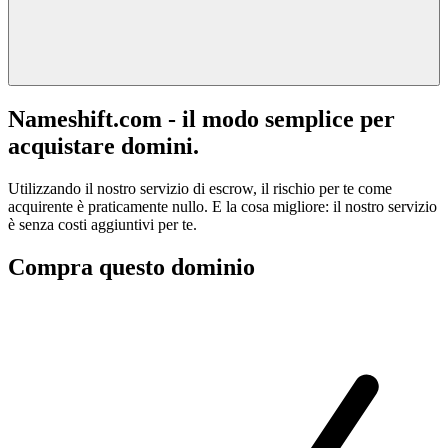
Nameshift.com - il modo semplice per
acquistare domini.
Utilizzando il nostro servizio di escrow, il rischio per te come
acquirente è praticamente nullo. E la cosa migliore: il nostro servizio
è senza costi aggiuntivi per te.
Compra questo dominio