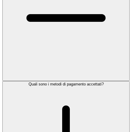
Quali sono i metodi di pagamento accettati?