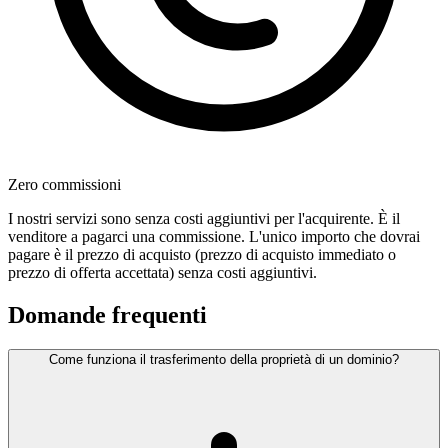
Zero commissioni
I nostri servizi sono senza costi aggiuntivi per l'acquirente. È il
venditore a pagarci una commissione. L'unico importo che dovrai
pagare è il prezzo di acquisto (prezzo di acquisto immediato o
prezzo di offerta accettata) senza costi aggiuntivi.
Domande frequenti
Come funziona il trasferimento della proprietà di un dominio?