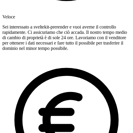
Veloce
Sei interessato a sveltekit-prerender e vuoi averne il controllo
rapidamente. Ci assicuriamo che ciò accada. Il nostro tempo medio
di cambio di proprietà è di sole 24 ore. Lavoriamo con il venditore
per ottenere i dati necessari e fare tutto il possibile per trasferire il
dominio nel minor tempo possibile.