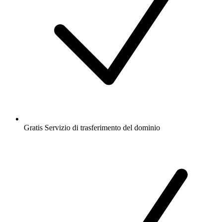
Gratis
Servizio di trasferimento del dominio