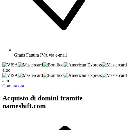
Gratis
Fattura IVA via e-mail
altro
altro
Compra ora
Acquisto di domini tramite
nameshift.com